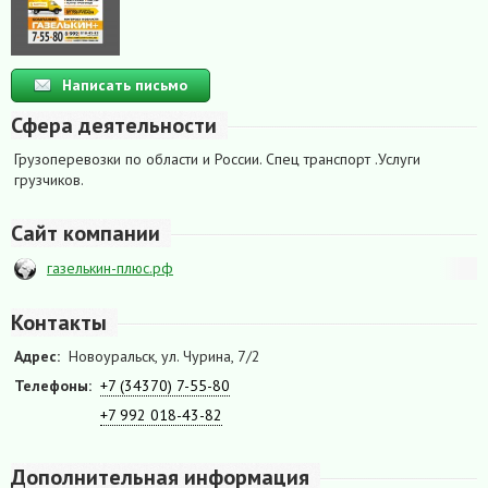
Написать письмо
Сфера деятельности
Грузоперевозки по области и России. Спец транспорт .Услуги
грузчиков.
Сайт компании
газелькин-плюс.рф
Контакты
Адрес:
Новоуральск, ул. Чурина, 7/2
Телефоны:
+7 (34370) 7-55-80
+7 992 018-43-82
Дополнительная информация