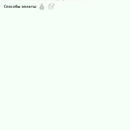
Способы оплаты: