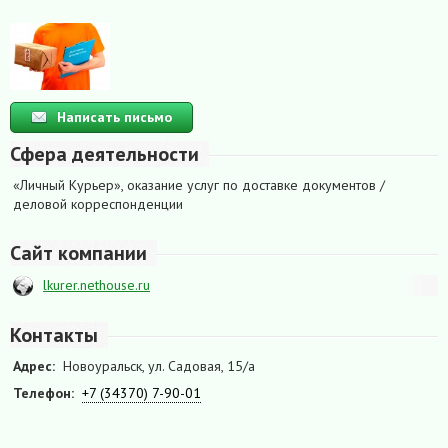
Написать письмо
Сфера деятельности
«Личный Курьер», оказание услуг по доставке документов /
деловой корреспонденции
Сайт компании
lkurer.nethouse.ru
Контакты
Адрес:
Новоуральск, ул. Садовая, 15/а
Телефон:
+7 (34370) 7-90-01