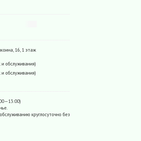
коина, 16, 1 этаж
 и обслуживания)
 и обслуживания)
:00—13:00)
нье.
 обслуживанию круглосуточно без