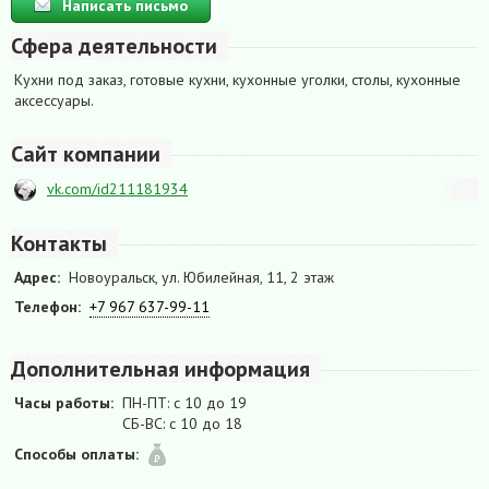
Написать письмо
Сфера деятельности
Кухни под заказ, готовые кухни, кухонные уголки, столы, кухонные
аксессуары.
Сайт компании
vk.com/id211181934
Контакты
Адрес:
Новоуральск, ул. Юбилейная, 11, 2 этаж
Телефон:
+7 967 637-99-11
Дополнительная информация
Часы работы:
ПН-ПТ: с 10 до 19
СБ-ВС: с 10 до 18
Способы оплаты: