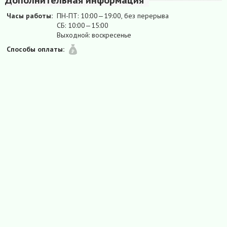
Дополнительная информация
Часы работы:
ПН-ПТ: 10:00—19:00, без перерыва
СБ: 10:00—15:00
Выходной: воскресенье
Способы оплаты: