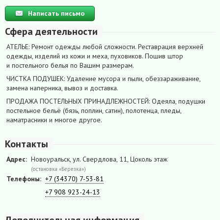
Написать письмо
Сфера деятельности
АТЕЛЬЕ: Ремонт одежды любой сложности. Реставрация верхней
одежды, изделий из кожи и меха, пуховиков. Пошив штор
и постельного белья по Вашим размерам.
ЧИСТКА ПОДУШЕК: Удаление мусора и пыли, обеззараживание,
замена наперника, вывоз и доставка.
ПРОДАЖА ПОСТЕЛЬНЫХ ПРИНАДЛЕЖНОСТЕЙ: Одеяла, подушки
постельное бельё (бязь, поплин, сатин), полотенца, пледы,
наматрасники и многое другое.
Контакты
Адрес:
Новоуральск, ул. Свердлова, 11, Цоколь этаж
(остановка «Березка»)
Телефоны:
+7 (34370) 7-53-81
+7 908 923-24-13