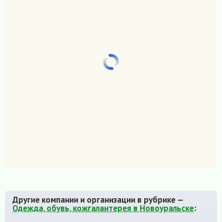
Другие компании и организации в рубрике —
Одежда, обувь, кожгалантерея в Новоуральске
: