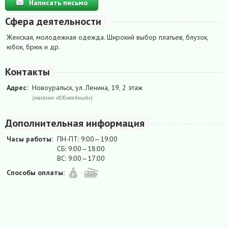
Написать письмо
Сфера деятельности
Женская, молодежная одежда. Широкий выбор платьев, блузок,
юбок, брюк и др.
Контакты
Адрес:
Новоуральск, ул. Ленина, 19, 2 этаж
(магазин «Юбилейный»)
Дополнительная информация
Часы работы:
ПН-ПТ: 9:00—19:00
СБ: 9:00—18:00
ВС: 9:00—17:00
Способы оплаты: