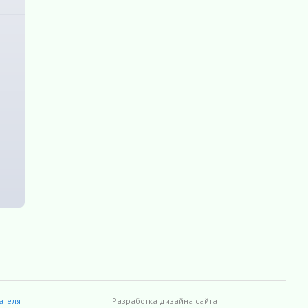
ателя
Разработка дизайна сайта