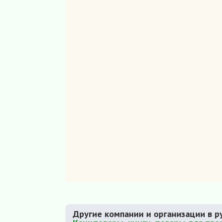
Другие компании и организации в р