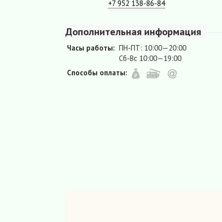
+7 952 138-86-84
Дополнительная информация
Часы работы:
ПН-ПТ: 10:00—20:00
Сб-Вс 10:00—19:00
Способы оплаты: