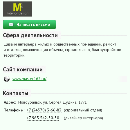
Написать письмо
Сфера деятельности
Дизайн интерьера жилых и общественных помещений, ремонт
и отделка, комплектация объекта, строительство, благоустройство
территорий.
Сайт компании
www.master162.ru/
Контакты
Адрес:
Новоуральск, ул. Сергея Дудина, 17/1
Телефоны:
+7 (34370) 3-66-83
(строительный отдел)
+7 965 542-30-30
(дизайнер интерьера)