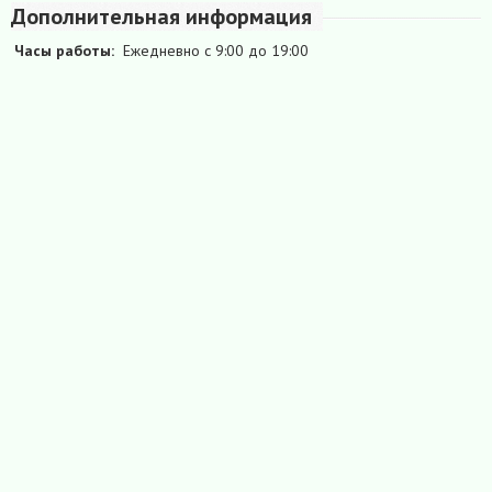
Дополнительная информация
Часы работы:
Ежедневно с 9:00 до 19:00