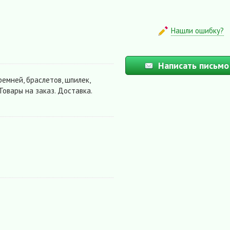
Нашли ошибку?
Написать письмо
емней, браслетов, шпилек,
Товары на заказ. Доставка.