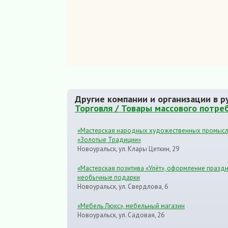
Другие компании и организации в р
Торговля / Товары массового потре
«Мастерская народных художественных промыс
«Золотые Традиции»
Новоуральск, ул. Клары Цеткин, 29
«Мастерская позитива «Улёт», оформление праздн
необычные подарки
Новоуральск, ул. Свердлова, 6
«Мебель Люкс», мебельный магазин
Новоуральск, ул. Садовая, 26