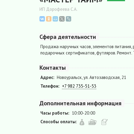
ИП Дорофеева С.А.
Сфера деятельности
Продажа наручных часов, элементов питания, р
подарочных сертификатов, футляров. Ремонт. 
Контакты
Адрес:
Новоуральск, ул. Автозаводская, 21
Телефон:
+7 982 735-51-53
Дополнительная информация
Часы работы:
10:00-20:00
Способы оплаты: