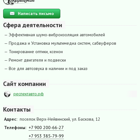
Написать письмо
Сфера деятельности
— Эффективная шумо-виброизоляция автомобилей
— Продажа и Установка мультимедиа систем, сабвуферов
— Тонирование оптики, ксенон
— Ремонт двигателя и подвески
— Все для автозвука в наличии и под заказ
Сайт компании
респектавто.рф
Контакты
Адрес:
поселок Верх-Нейвинский, ул. Баскова, 12
Телефоны:
+7 900 200-66-27
+7 953 385-79-99