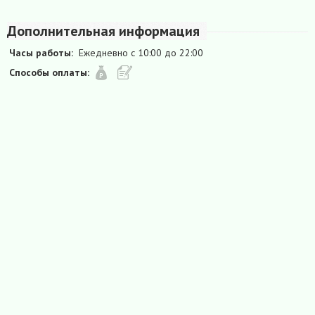
Дополнительная информация
Часы работы:
Ежедневно с 10:00 до 22:00
Способы оплаты: