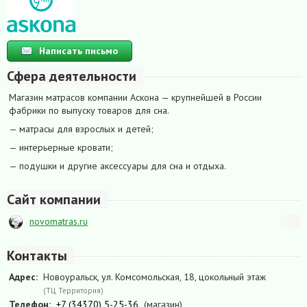
Написать письмо
Сфера деятельности
Магазин матрасов компании Аскона — крупнейшей в России
фабрики по выпуску товаров для сна.
— матрасы для взрослых и детей;
— интерьерные кровати;
— подушки и другие аксессуары для сна и отдыха.
Сайт компании
novomatras.ru
Контакты
Адрес:
Новоуральск, ул. Комсомольская, 18, цокольный этаж
(ТЦ Территория)
Телефон:
+7 (34370) 5-25-36
(магазин)