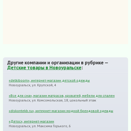
Другие компании и организации в рубрике —
Детские товары в Новоуральске
:
«detkiboom», интернет-магазин детской одежды
Новоуральск, ул. Крупской, 4
«Все для сна», магазин матрасов, кроватей, мебели для спален
Новоуральск, ул. Комсомольская, 18, цокольный этаж
«diskontekb.ru», интернет-магазин модной брендовой одежды
«Детос», интернет-магазин
Новоуральск, ул. Максима Горького, 6