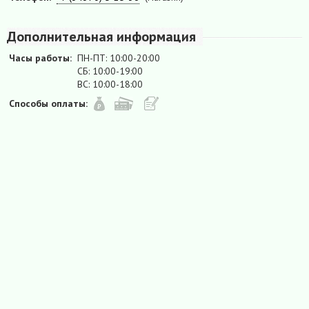
Дополнительная информация
Часы работы:
ПН-ПТ: 10:00-20:00
СБ: 10:00-19:00
ВС: 10:00-18:00
Способы оплаты: