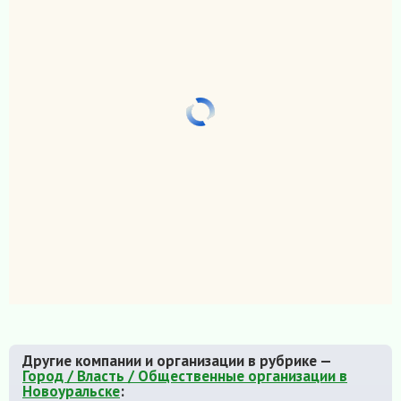
Другие компании и организации в рубрике —
Город / Власть / Общественные организации в
Новоуральске
: