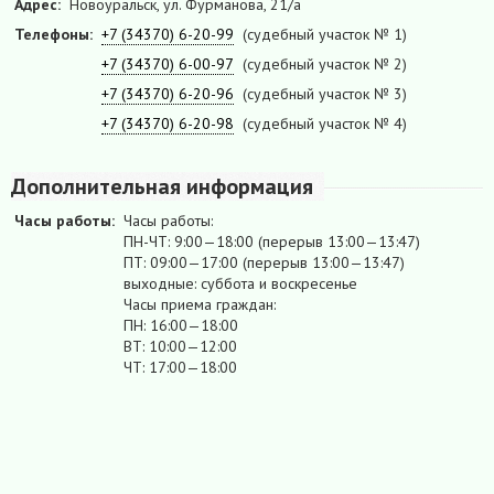
Адрес:
Новоуральск, ул. Фурманова, 21/а
Телефоны:
+7 (34370) 6-20-99
(судебный участок № 1)
+7 (34370) 6-00-97
(судебный участок № 2)
+7 (34370) 6-20-96
(судебный участок № 3)
+7 (34370) 6-20-98
(судебный участок № 4)
Дополнительная информация
Часы работы:
Часы работы:
ПН-ЧТ: 9:00—18:00 (перерыв 13:00—13:47)
ПТ: 09:00—17:00 (перерыв 13:00—13:47)
выходные: суббота и воскресенье
Часы приема граждан:
ПН: 16:00—18:00
ВТ: 10:00—12:00
ЧТ: 17:00—18:00