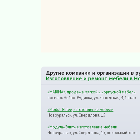
Другие компании и организации в р
Изготовление и ремонт мебели в Н
«MARINA», продажа мягкой и корпусной мебели
поселок Нейво-Рудянка, ул. Заводская, 4, 1 этаж
«Modul-Elite», изготовление мебели
Новоуральск, ул. Свердлова, 15
«Модуль-Элит», изготовление мебели
Новоуральск, ул. Свердлова, 15, цокольный этаж