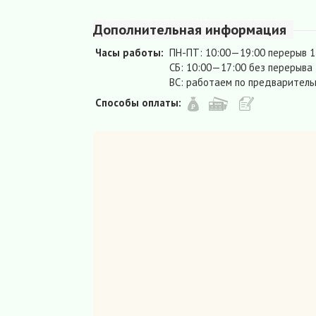
Дополнительная информация
Часы работы:
ПН-ПТ: 10:00—19:00 перерыв 
СБ: 10:00—17:00 без перерыва
ВС: работаем по предваритель
Способы оплаты: