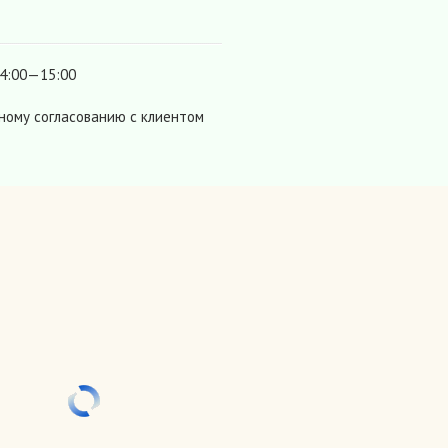
14:00—15:00
ному согласованию с клиентом