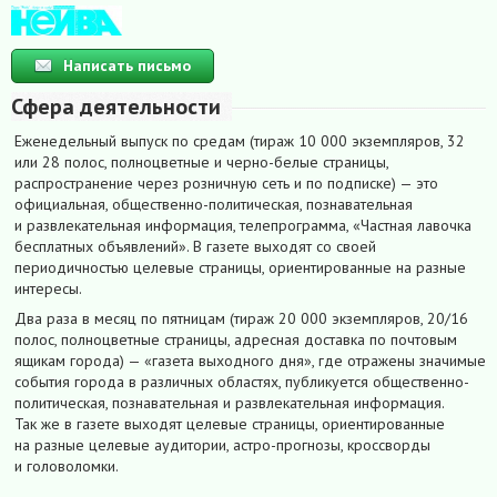
Написать письмо
Сфера деятельности
Еженедельный выпуск по средам (тираж 10 000 экземпляров, 32
или 28 полос, полноцветные и черно-белые страницы,
распространение через розничную сеть и по подписке) — это
официальная, общественно-политическая, познавательная
и развлекательная информация, телепрограмма, «Частная лавочка
бесплатных объявлений». В газете выходят со своей
периодичностью целевые страницы, ориентированные на разные
интересы.
Два раза в месяц по пятницам (тираж 20 000 экземпляров, 20/16
полос, полноцветные страницы, адресная доставка по почтовым
ящикам города) — «газета выходного дня», где отражены значимые
события города в различных областях, публикуется общественно-
политическая, познавательная и развлекательная информация.
Так же в газете выходят целевые страницы, ориентированные
на разные целевые аудитории, астро-прогнозы, кроссворды
и головоломки.