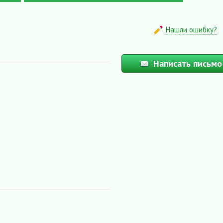
Нашли ошибку?
Написать письмо