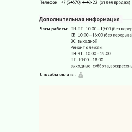
Телефон:
+7 (34370) 4-48-22
(отдел продаж)
Дополнительная информация
Часы работы:
ПН-ПТ: 10:00—19:00 (без пере
СБ: 10:00—16:00 (без перерыва
ВС: выходной
Ремонт одежды:
ПН-ЧТ: 10:00—19:00
ПТ-10:00—18:00
выходные: суббота, воскресен
Способы оплаты: