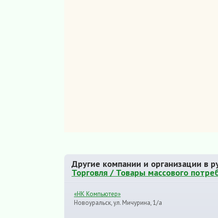
Другие компании и организации в р
Торговля / Товары массового потре
«НК Компьютер»
Новоуральск, ул. Мичурина, 1/а