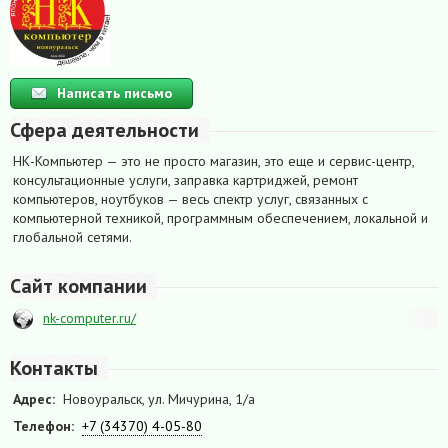
Написать письмо
Сфера деятельности
НК-Компьютер — это не просто магазин, это еще и сервис-центр,
консультационные услуги, заправка картриджей, ремонт
компьютеров, ноутбуков — весь спектр услуг, связанных с
компьютерной техникой, программным обеспечением, локальной и
глобальной сетями.
Сайт компании
nk-computer.ru/
Контакты
Адрес:
Новоуральск, ул. Мичурина, 1/а
Телефон:
+7 (34370) 4-05-80