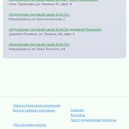
село Тарасково, ул. Ленина, 45, офис 8
«Отделение почтовой связи 624132»
Новоуральск, ул. Комсомольская, 2
«Отделение почтовой связи 624128 (деревня Починок)»
деревня Починок, ул. Ленина, 48, офис 4
«Отделение почтовой связи 624133»
Новоуральск, ул. Льва Толстого, 14
Зарегистрировать компанию
Главная
Вход в кабинет компании
Контакты
Часто задаваемые вопросы
Для рекламодателя