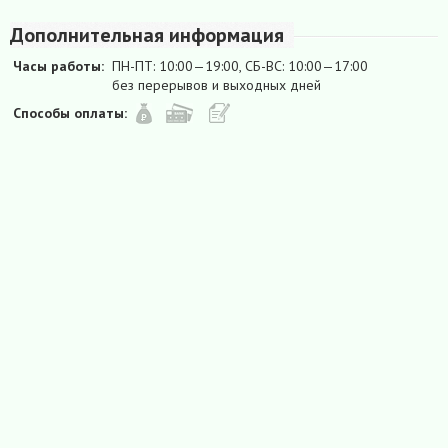
Дополнительная информация
Часы работы:
ПН-ПТ: 10:00—19:00, СБ-ВС: 10:00—17:00
без перерывов и выходных дней
Способы оплаты: