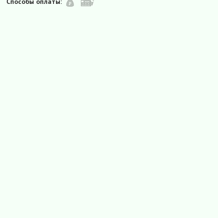
Способы оплаты: