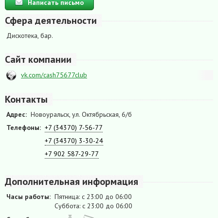
Написать письмо
Сфера деятельности
Дискотека, бар.
Сайт компании
vk.com/cash75677club
Контакты
Адрес:
Новоуральск, ул. Октябрьская, 6/б
Телефоны:
+7 (34370) 7-56-77
+7 (34370) 3-30-24
+7 902 587-29-77
Дополнительная информация
Часы работы:
Пятница: с 23:00 до 06:00
Суббота: с 23:00 до 06:00