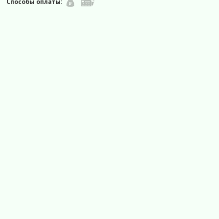
Способы оплаты: