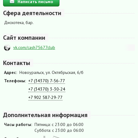
Написать письмо
Сфера деятельности
Дискотека, бар.
Сайт компании
vk.com/cash75677club
Контакты
Адрес:
Новоуральск, ул. Октябрьская, 6/б
Телефоны:
+7 (34370) 7-56-77
+7 (34370) 3-30-24
+7 902 587-29-77
Дополнительная информация
Часы работы:
Пятница: с 23:00 до 06:00
Суббота: с 23:00 до 06:00