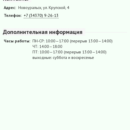
Адрес:
Новоуральск, ул. Крупской, 4
Телефон:
+7 (34370) 9-26-13
Дополнительная информация
Часы работы:
ПН-СР: 10:00—17:00 (перерыв 13:00—14:00)
ЧТ: 14:00—18:00
ПТ: 10:00—17:00 (перерыв 13:00—14:00)
выходные: суббота и воскресенье