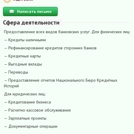
Написать письмо
Сфера деятельности
Предоставление всех видов банковских услуг. Для физических лиц:
— Кредиты наличными
— Рефинансирование кредитов сторонних банков
— Кредитные карты
— Выгодные вклады
— Переводы
— Предоставление отчетов Национального Бюро Кредитных
Историй
Для юридических лиц:
— Кредитование бизнеса
— Расчетно-кассовое обслуживание
— Зарплатные проекты
— Документарные операции