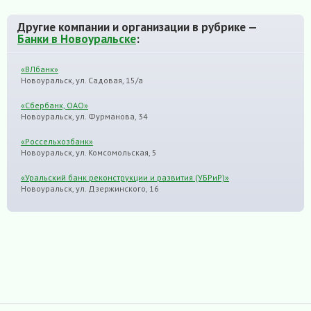
Другие компании и организации в рубрике —
Банки в Новоуральске
:
«ВЛбанк»
Новоуральск, ул. Садовая, 15/а
«Сбербанк, ОАО»
Новоуральск, ул. Фурманова, 34
«Россельхозбанк»
Новоуральск, ул. Комсомольская, 5
«Уральский банк реконструкции и развития (УБРиР)»
Новоуральск, ул. Дзержинского, 16