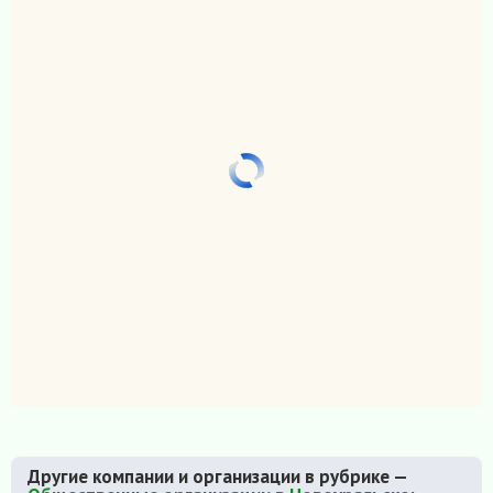
Другие компании и организации в рубрике —