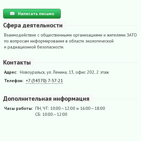
Написать письмо
Сфера деятельности
Взаимодействие с общественными организациями и жителями ЗАТО
по вопросам информирования в области экологической
и радиационной безопасности.
Контакты
Адрес:
Новоуральск, ул. Ленина, 13, офис 202, 2 этаж
Телефон:
+7 (34370) 7-57-21
Дополнительная информация
Часы работы:
ПН, ЧТ: 10:00—12:00 и 16:00—18:00
СБ: 10:00—12:00