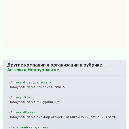
Другие компании и организации в рубрике —
Аптеки в Новоуральске
:
«Аптека «Новоуральская»
Новоуральск, ул. Комсомольская, 5
«Аптека № 3»
Новоуральск, ул. Мичурина, 7/а
«Аптека «Южная»
Новоуральск, ул. бульвар Академика Кикоина, 16, офис 12, 1 этаж
«Первомайская», аптека