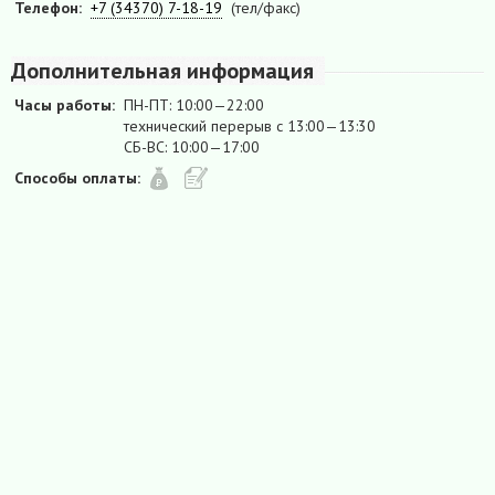
Телефон:
+7 (34370) 7-18-19
(тел/факс)
Дополнительная информация
Часы работы:
ПН-ПТ: 10:00—22:00
технический перерыв с 13:00—13:30
СБ-ВС: 10:00—17:00
Способы оплаты: