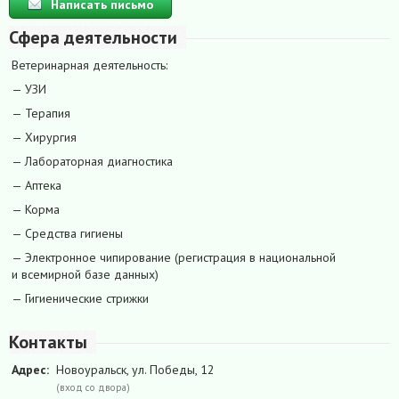
Написать письмо
Сфера деятельности
Ветеринарная деятельность:
— УЗИ
— Терапия
— Хирургия
— Лабораторная диагностика
— Аптека
— Корма
— Средства гигиены
— Электронное чипирование (регистрация в национальной
и всемирной базе данных)
— Гигиенические стрижки
Контакты
Адрес:
Новоуральск, ул. Победы, 12
(вход со двора)