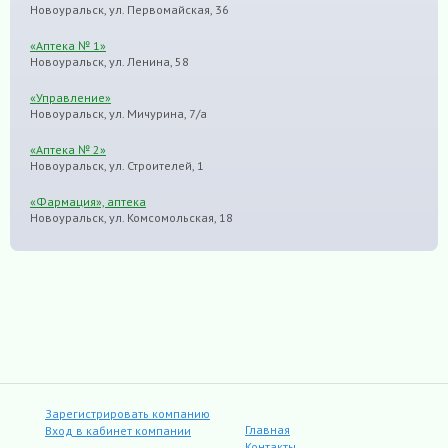
Новоуральск, ул. Первомайская, 36
«Аптека № 1»
Новоуральск, ул. Ленина, 58
«Управление»
Новоуральск, ул. Мичурина, 7/а
«Аптека № 2»
Новоуральск, ул. Строителей, 1
«Фармация», аптека
Новоуральск, ул. Комсомольская, 18
Зарегистрировать компанию
Главная
Вход в кабинет компании
Контакты