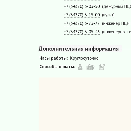
+7 (34370) 3-03-50
(дежурный ПЦ
+7 (34370) 3-15-00
(пульт)
+7 (34370) 3-73-77
(инженер ПЦН 
+7 (34370) 3-05-46
(инженерно-те
Дополнительная информация
Часы работы:
Круглосуточно
Способы оплаты: