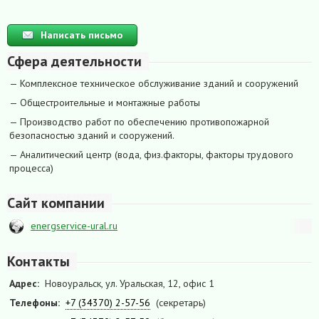
Написать письмо
Сфера деятельности
— Комплексное техническое обслуживание зданий и сооружений
— Общестроительные и монтажные работы
— Производство работ по обеспечению противопожарной
безопасностью зданий и сооружений.
— Аналитический центр (вода, физ.факторы, факторы трудового
процесса)
Сайт компании
energservice-ural.ru
Контакты
Адрес:
Новоуральск, ул. Уральская, 12, офис 1
Телефоны:
+7 (34370) 2-57-56
(секретарь)