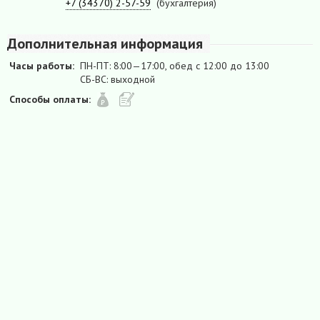
+7 (34370) 2-57-59
(бухгалтерия)
Дополнительная информация
Часы работы:
ПН-ПТ: 8:00—17:00, обед с 12:00 до 13:00
СБ-ВС: выходной
Способы оплаты: