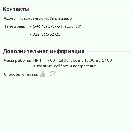
Контакты
Адрес:
Новоуральск, ул. Уральская, 3
Телефоны:
+7 (34370) 5-17-33
(доб. 109)
+7 922 136-52-25
Дополнительная информация
Часы работы:
ПН-ПТ: 9:00—18:00, обед с 13:00 до 14:00
выходные: суббота и воскресенье
Способы оплаты: