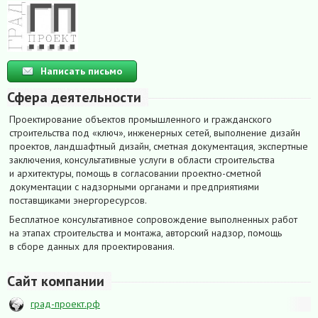
Написать письмо
Сфера деятельности
Проектирование объектов промышленного и гражданского
строительства под «ключ», инженерных сетей, выполнение дизайн
проектов, ландшафтный дизайн, сметная документация, экспертные
заключения, консультативные услуги в области строительства
и архитектуры, помощь в согласовании проектно-сметной
документации с надзорными органами и предприятиями
поставщиками энергоресурсов.
Бесплатное консультативное сопровождение выполненных работ
на этапах строительства и монтажа, авторский надзор, помощь
в сборе данных для проектирования.
Сайт компании
град-проект.рф