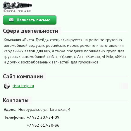
Написать письмо
Сфера деятельности
Компания «Риста-Трейд» специализируется на ремонте грузовых
автомобилей ведущих российских марок, ремонте и изготовлении
карданных валов для них, а также продаже поршневых групп для
грузовых автомобилей «ЗИЛ», «Урал», «ГАЗ», «Камаз», «ПАЗ», «ЯМЗ»
и других востребованных запчастей для грузовиков.
Сайт компании
rista-trejd.ru
Контакты
Адрес:
Новоуральск, ул. Таганская, 4
Телефоны:
+7 922 207-24-09
+7 982 617-20-86