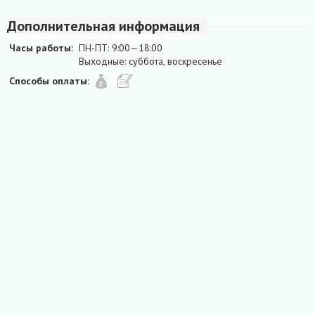
Дополнительная информация
Часы работы:
ПН-ПТ: 9:00—18:00
Выходные: суббота, воскресенье
Способы оплаты: