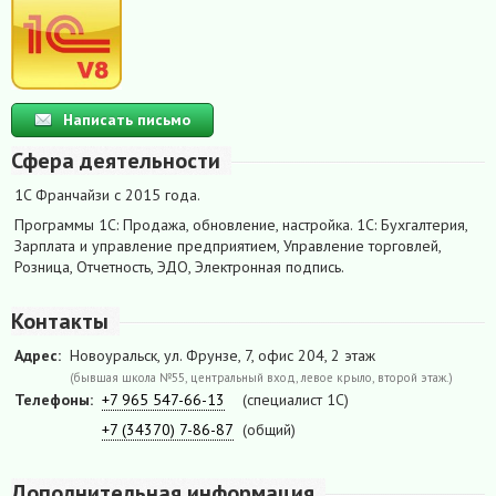
Написать письмо
Сфера деятельности
1C Франчайзи с 2015 года.
Программы 1С: Продажа, обновление, настройка. 1С: Бухгалтерия,
Зарплата и управление предприятием, Управление торговлей,
Розница, Отчетность, ЭДО, Электронная подпись.
Контакты
Адрес:
Новоуральск, ул. Фрунзе, 7, офис 204, 2 этаж
(бывшая школа №55, центральный вход, левое крыло, второй этаж.)
Телефоны:
+7 965 547-66-13
(специалист 1С)
+7 (34370) 7-86-87
(общий)
Дополнительная информация