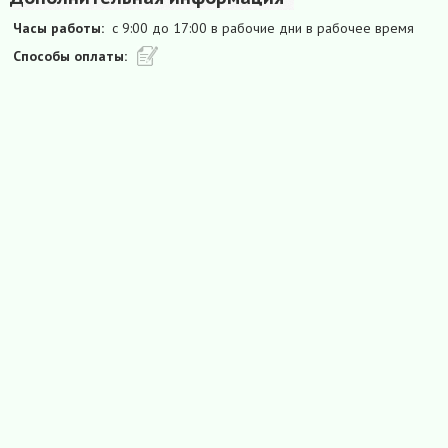
Часы работы:
с 9:00 до 17:00 в рабочие дни в рабочее время
Способы оплаты: