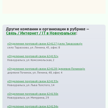
Другие компании и организации в рубрике —
Связь / Интернет / IT в Новоуральске
:
«Отделение почтовой связи 624127 (село Тарасково)»
село Тарасково, ул. Ленина, 45, офис 8
«Отделение почтовой связи 624132»
Новоуральск, ул. Комсомольская, 2
«Отделение почтовой связи 624128 (деревня Починок)»
деревня Починок, ул. Ленина, 48, офис 4
«Отделение почтовой связи 624133»
Новоуральск, ул. Льва Толстого, 14
«Отделение почтовой связи 624130»
Новоуральск, ул. Мичурина, 29
«Отделение почтовой связи 624134»