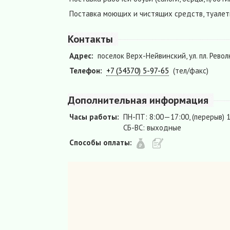
Поставка моющих и чистящих средств, туалет
Контакты
Адрес:
поселок Верх-Нейвинский, ул. пл. Револ
Телефон:
+7 (34370) 5-97-65
(тел/факс)
Дополнительная информация
Часы работы:
ПН-ПТ: 8:00—17:00, (перерыв) 1
СБ-ВС: выходные
Способы оплаты: