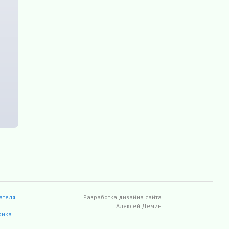
ателя
Разработка дизайна сайта
Алексей Демин