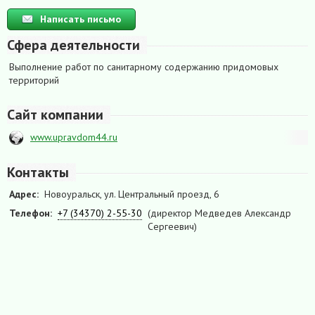
Написать письмо
Сфера деятельности
Выполнение работ по санитарному содержанию придомовых
территорий
Сайт компании
www.upravdom44.ru
Контакты
Адрес:
Новоуральск, ул. Центральный проезд, 6
Телефон:
+7 (34370) 2-55-30
(директор Медведев Александр
Сергеевич)