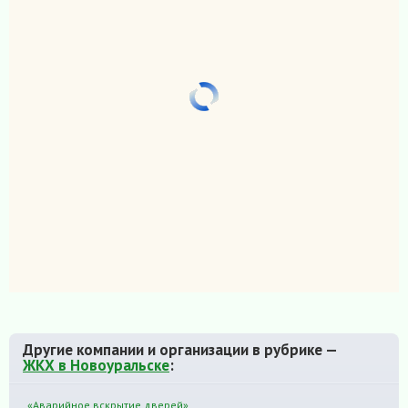
Другие компании и организации в рубрике —
ЖКХ в Новоуральске
:
«Аварийное вскрытие дверей»