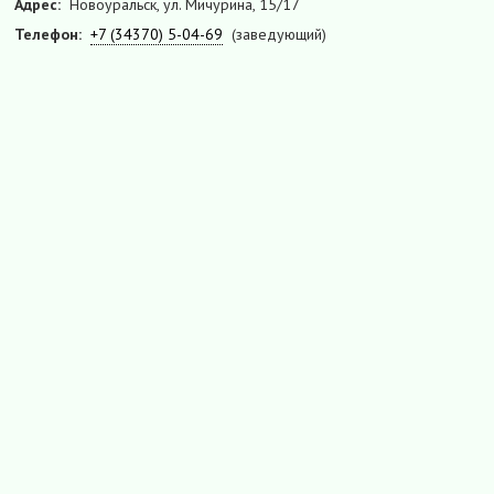
Адрес:
Новоуральск, ул. Мичурина, 15/17
Телефон:
+7 (34370) 5-04-69
(заведующий)