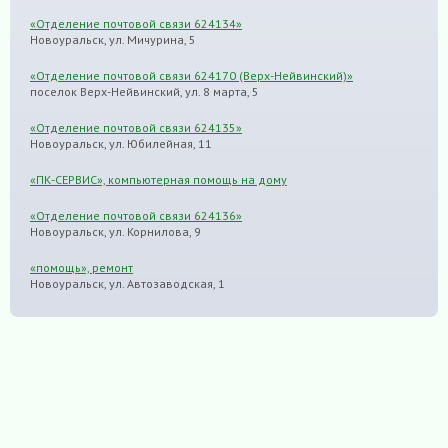
«Отделение почтовой связи 624134»
Новоуральск, ул. Мичурина, 5
«Отделение почтовой связи 624170 (Верх-Нейвинский)»
поселок Верх-Нейвинский, ул. 8 марта, 5
«Отделение почтовой связи 624135»
Новоуральск, ул. Юбилейная, 11
«ПК-СЕРВИС», компьютерная помощь на дому
«Отделение почтовой связи 624136»
Новоуральск, ул. Корнилова, 9
«помощь», ремонт
Новоуральск, ул. Автозаводская, 1