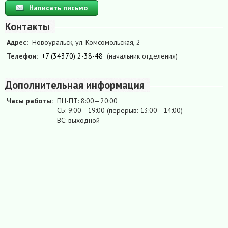
Написать письмо
Контакты
Адрес:
Новоуральск, ул. Комсомольская, 2
Телефон:
+7 (34370) 2-38-48
(начальник отделения)
Дополнительная информация
Часы работы:
ПН-ПТ: 8:00—20:00
СБ: 9:00—19:00 (перерыв: 13:00—14:00)
ВС: выходной