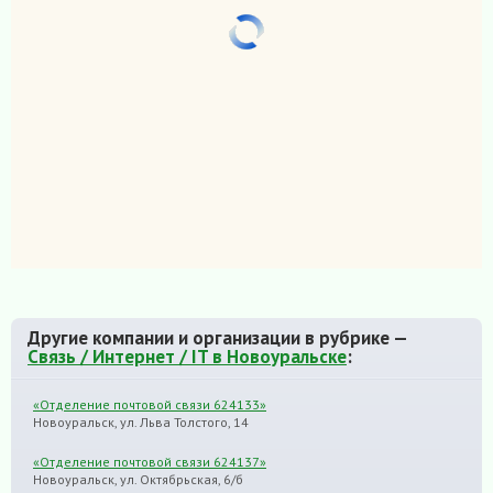
Другие компании и организации в рубрике —
Связь / Интернет / IT в Новоуральске
:
«Отделение почтовой связи 624133»
Новоуральск, ул. Льва Толстого, 14
«Отделение почтовой связи 624137»
Новоуральск, ул. Октябрьская, 6/б