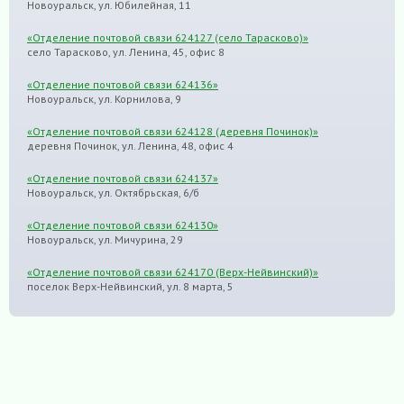
Новоуральск, ул. Юбилейная, 11
«Отделение почтовой связи 624127 (село Тарасково)»
село Тарасково, ул. Ленина, 45, офис 8
«Отделение почтовой связи 624136»
Новоуральск, ул. Корнилова, 9
«Отделение почтовой связи 624128 (деревня Починок)»
деревня Починок, ул. Ленина, 48, офис 4
«Отделение почтовой связи 624137»
Новоуральск, ул. Октябрьская, 6/б
«Отделение почтовой связи 624130»
Новоуральск, ул. Мичурина, 29
«Отделение почтовой связи 624170 (Верх-Нейвинский)»
поселок Верх-Нейвинский, ул. 8 марта, 5