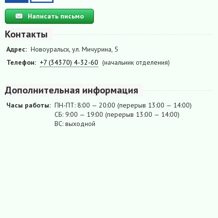
Написать письмо
Контакты
Адрес:
Новоуральск, ул. Мичурина, 5
Телефон:
+7 (34370) 4-32-60
(начальник отделения)
Дополнительная информация
Часы работы:
ПН-ПТ: 8:00 — 20:00 (перерыв 13:00 — 14:00)
СБ: 9:00 — 19:00 (перерыв 13:00 — 14:00)
ВС: выходной