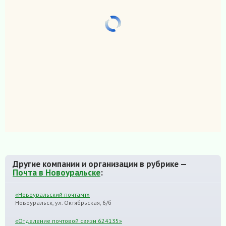
Другие компании и организации в рубрике —
Почта в Новоуральске
:
«Новоуральский почтамт»
Новоуральск, ул. Октябрьская, 6/б
«Отделение почтовой связи 624135»