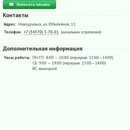
Написать письмо
Контакты
Адрес:
Новоуральск, ул. Юбилейная, 11
Телефон:
+7 (34370) 3-70-01
(начальник отделения)
Дополнительная информация
Часы работы:
ПН-ПТ: 8:00 — 20:00 (перерыв: 13:00—14:00)
СБ: 9:00 — 19:00 (перерыв: 13:00—14:00)
ВС: выходной