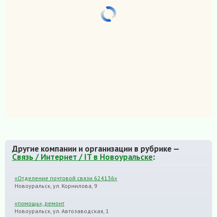
Другие компании и организации в рубрике —
Связь / Интернет / IT в Новоуральске
:
«Отделение почтовой связи 624136»
Новоуральск, ул. Корнилова, 9
«помощь», ремонт
Новоуральск, ул. Автозаводская, 1