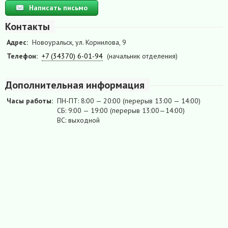
Написать письмо
Контакты
Адрес:
Новоуральск, ул. Корнилова, 9
Телефон:
+7 (34370) 6-01-94
(начальник отделения)
Дополнительная информация
Часы работы:
ПН-ПТ: 8:00 — 20:00 (перерыв 13:00 — 14:00)
СБ: 9:00 — 19:00 (перерыв 13:00—14:00)
ВС: выходной