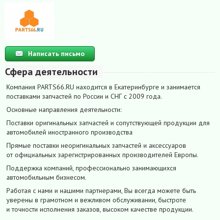
Написать письмо
Сфера деятельности
Компания PARTS66.RU находится в Екатеринбурге и занимается
поставками запчастей по России и СНГ с 2009 года.
Основные направления деятельности:
Поставки оригинальных запчастей и сопутствующей продукции для
автомобилей иностранного производства
Прямые поставки неоригинальных запчастей и аксессуаров
от официальных зарегистрированных производителей Европы.
Поддержка компаний, профессионально занимающихся
автомобильным бизнесом.
Работая с нами и нашими партнерами, Вы всегда можете быть
уверены в грамотном и вежливом обслуживании, быстроте
и точности исполнения заказов, высоком качестве продукции.