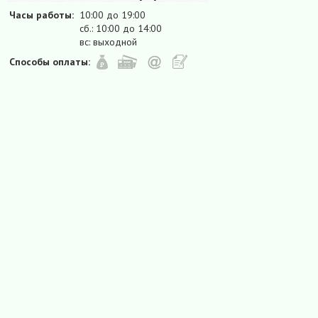
Часы работы:
10:00 до 19:00
сб.: 10:00 до 14:00
вс: выходной
Способы оплаты: