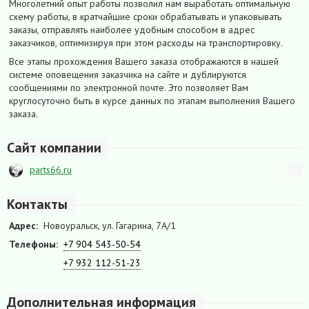
Многолетний опыт работы позволил нам выработать оптимальную
схему работы, в кратчайшие сроки обрабатывать и упаковывать
заказы, отправлять наиболее удобным способом в адрес
заказчиков, оптимизируя при этом расходы на транспортировку.
Все этапы прохождения Вашего заказа отображаются в нашей
системе оповещения заказчика на сайте и дублируются
сообщениями по электронной почте. Это позволяет Вам
круглосуточно быть в курсе данных по этапам выполнения Вашего
заказа.
Сайт компании
parts66.ru
Контакты
Адрес:
Новоуральск, ул. Гагарина, 7А/1
Телефоны:
+7 904 543-50-54
+7 932 112-51-23
Дополнительная информация