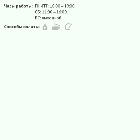
Часы работы:
ПН-ПТ: 10:00—19:00
СБ: 11:00—16:00
ВС: выходной
Способы оплаты: