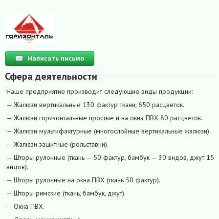
Написать письмо
Сфера деятельности
Наше предприятие производит следующие виды продукции:
— Жалюзи вертикальные 130 фактур ткани, 650 расцветок.
— Жалюзи горизонтальные простые и на окна ПВХ 80 расцветок.
— Жалюзи мультифактурные (многослойные вертикальные жалюзи).
— Жалюзи защитные (рольставни).
— Шторы рулонные (ткань — 50 фактур, бамбук — 30 видов, джут 15
видов).
— Шторы рулонные на окна ПВХ (ткань 50 фактур).
— Шторы римские (ткань, бамбук, джут).
— Окна ПВХ.