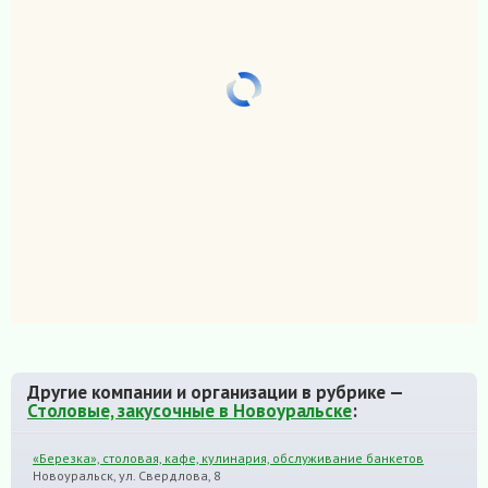
Другие компании и организации в рубрике —
Столовые, закусочные в Новоуральске
:
«Березка», столовая, кафе, кулинария, обслуживание банкетов
Новоуральск, ул. Свердлова, 8