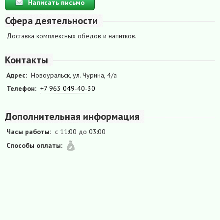
Написать письмо
Сфера деятельности
Доставка комплексных обедов и напитков.
Контакты
Адрес:
Новоуральск, ул. Чурина, 4/а
Телефон:
+7 963 049-40-30
Дополнительная информация
Часы работы:
с 11:00 до 03:00
Способы оплаты: