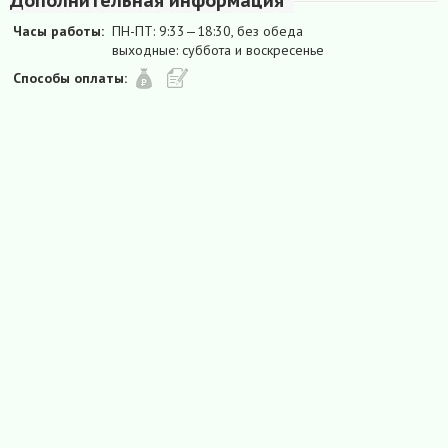
Часы работы:
ПН-ПТ: 9:33—18:30, без обеда
выходные: суббота и воскресенье
Способы оплаты: