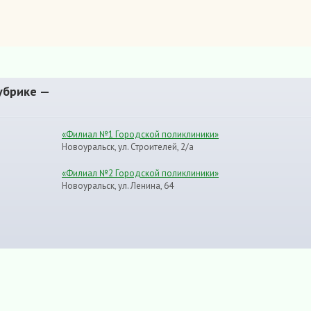
убрике —
«Филиал №1 Городской поликлиники»
Новоуральск, ул. Строителей, 2/а
«Филиал №2 Городской поликлиники»
Новоуральск, ул. Ленина, 64