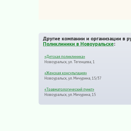
Другие компании и организации в р
Поликлиники в Новоуральске
:
«Детская поликлиника»
Новоуральск, ул. Тегенцева, 1
«Женская консультация»
Новоуральск, ул. Мичурина, 15/37
«Травматологический пункт»
Новоуральск, ул. Мичурина, 15