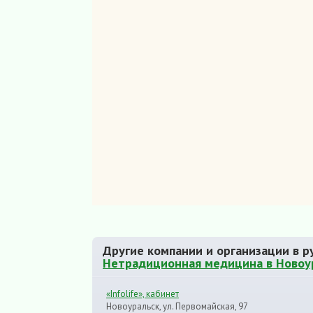
Другие компании и организации в р
Нетрадиционная медицина в Новоу
«Infolife», кабинет
Новоуральск, ул. Первомайская, 97