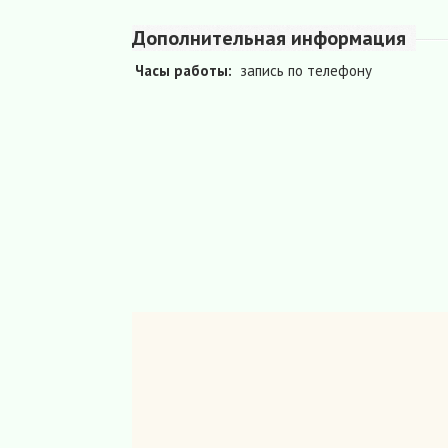
Дополнительная информация
Часы работы:
запись по телефону