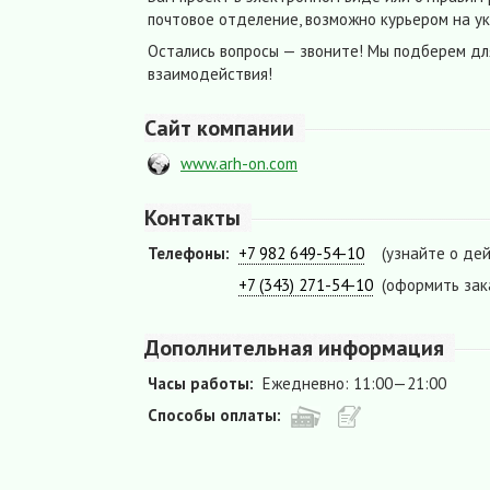
почтовое отделение, возможно курьером на ук
Остались вопросы — звоните! Мы подберем дл
взаимодействия!
Сайт компании
www.arh-on.com
Контакты
Телефоны:
+7 982 649-54-10
(узнайте о де
+7 (343) 271-54-10
(оформить зак
Дополнительная информация
Часы работы:
Ежедневно: 11:00—21:00
Способы оплаты: