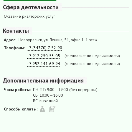
Сфера деятельности
Оказание риэлторских услуг
Контакты
Адрес:
Новоуральск, ул. Ленина, 51, офис 1, 1 этаж
Телефоны:
+7 (34370) 7-52-90
+7 912 250-53-05
(специалист по недвижимости)
+7 952 141-69-94
(специалист по недвижимости)
Дополнительная информация
Часы работы:
ПН-ПТ: 9:00—19:00 (без перерыва)
СБ: 10:00—16:00
ВС: выходной
Способы оплаты: