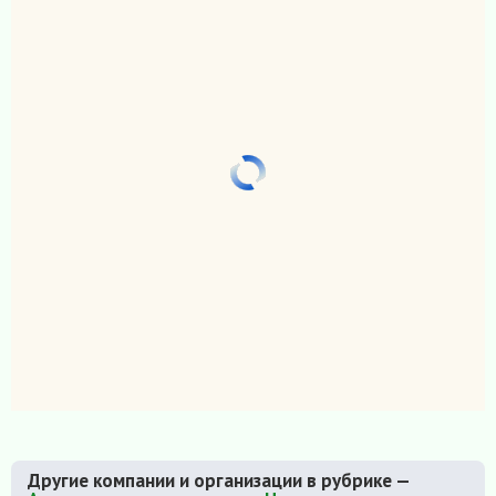
Другие компании и организации в рубрике —