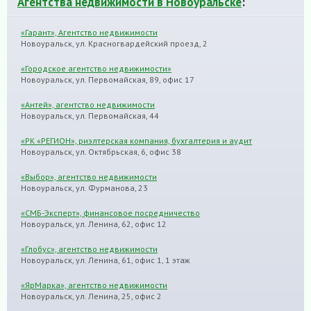
Агентства недвижимости в Новоуральске
:
«Гарант», Агентство недвижимости
Новоуральск, ул. Красногвардейский проезд, 2
«Городское агентство недвижимости»
Новоуральск, ул. Первомайская, 89, офис 17
«Антей», агентство недвижимости
Новоуральск, ул. Первомайская, 44
«РК «РЕГИОН», риэлтерская компания, бухгалтерия и аудит
Новоуральск, ул. Октябрьская, 6, офис 38
«Выбор», агентство недвижимости
Новоуральск, ул. Фурманова, 23
«СМБ-Эксперт», финансовое посредничество
Новоуральск, ул. Ленина, 62, офис 12
«Глобус», агентство недвижимости
Новоуральск, ул. Ленина, 61, офис 1, 1 этаж
«ЯрМарка», агентство недвижимости
Новоуральск, ул. Ленина, 25, офис 2