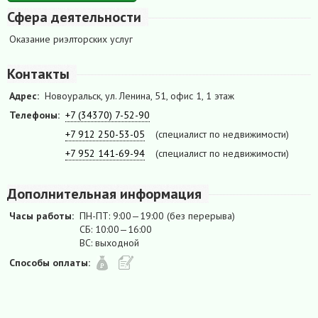
Сфера деятельности
Оказание риэлторских услуг
Контакты
Адрес:
Новоуральск, ул. Ленина, 51, офис 1, 1 этаж
Телефоны:
+7 (34370) 7-52-90
+7 912 250-53-05
(специалист по недвижимости)
+7 952 141-69-94
(специалист по недвижимости)
Дополнительная информация
Часы работы:
ПН-ПТ: 9:00—19:00 (без перерыва)
СБ: 10:00—16:00
ВС: выходной
Способы оплаты: