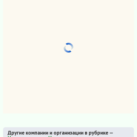
Другие компании и организации в рубрике —