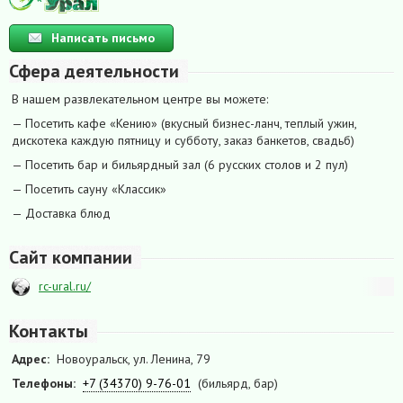
Написать письмо
Сфера деятельности
В нашем развлекательном центре вы можете:
— Посетить кафе «Кению» (вкусный бизнес-ланч, теплый ужин,
дискотека каждую пятницу и субботу, заказ банкетов, свадьб)
— Посетить бар и бильярдный зал (6 русских столов и 2 пул)
— Посетить сауну «Классик»
— Доставка блюд
Сайт компании
rc-ural.ru/
Контакты
Адрес:
Новоуральск, ул. Ленина, 79
Телефоны:
+7 (34370) 9-76-01
(бильярд, бар)