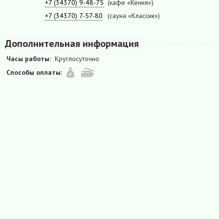
+7 (34370) 9-48-75
(кафе «Кения»)
+7 (34370) 7-57-80
(сауна «Классик»)
Дополнительная информация
Часы работы:
Круглосуточно
Способы оплаты: