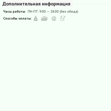
Дополнительная информация
Часы работы:
ПН-ПТ: 9:00 — 18:00 (без обеда)
Способы оплаты: