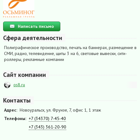
Написать письмо
Сфера деятельности
Полиграфическое производство, печать на баннерах, размещение в
СМИ, радио, телевидение, щиты 3 на 6, световые вывески, сити-
роллеры, рекламные компании
Сайт компании
os8.ru
Контакты
Адрес:
Новоуральск, ул. Фрунзе, 7, офис 1, 1 этаж
Телефоны:
+7 (34370) 7-45-40
+7 (343) 361-20-90