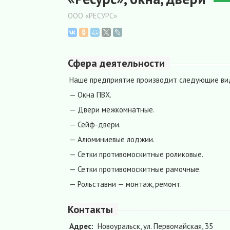
ООО «РЕСУРС»
Сфера деятельности
Наше предприятие производит следующие ви
— Окна ПВХ.
— Двери межкомнатные.
— Сейф-двери.
— Алюминиевые лоджии.
— Сетки противомоскитные роликовые.
— Сетки противомоскитные рамочные.
— Рольставни — монтаж, ремонт.
Контакты
Адрес:
Новоуральск, ул. Первомайская, 35