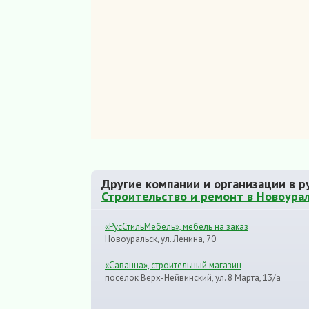
Другие компании и организации в р
Строительство и ремонт в Новоура
«РусСтильМебель», мебель на заказ
Новоуральск, ул. Ленина, 70
«Саванна», строительный магазин
поселок Верх-Нейвинский, ул. 8 Марта, 13/а