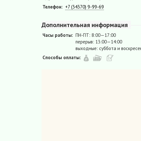
Телефон:
+7 (34370) 9-99-69
Дополнительная информация
Часы работы:
ПН-ПТ: 8:00—17:00
перерыв: 13:00—14:00
выходные: суббота и воскресе
Способы оплаты: