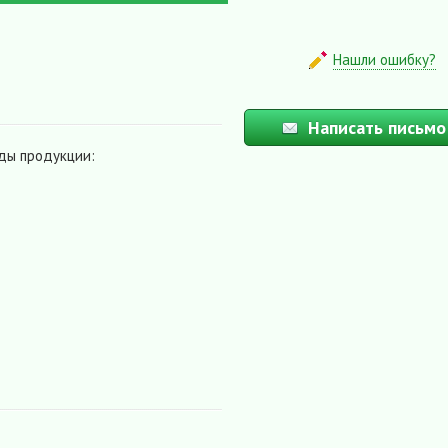
Нашли ошибку?
Написать письмо
ды продукции: