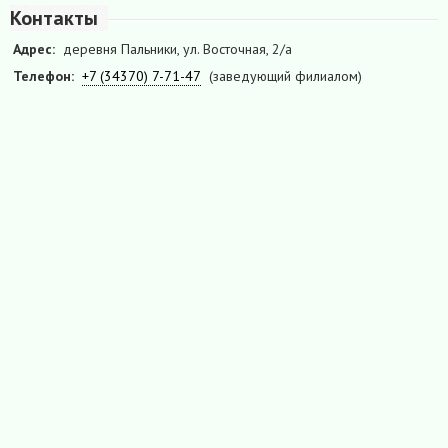
Контакты
Адрес:
деревня Пальники, ул. Восточная, 2/а
Телефон:
+7 (34370) 7-71-47
(заведующий филиалом)