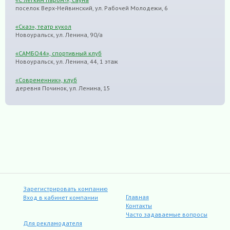
поселок Верх-Нейвинский, ул. Рабочей Молодежи, 6
«Сказ», театр кукол
Новоуральск, ул. Ленина, 90/а
«САМБО44», спортивный клуб
Новоуральск, ул. Ленина, 44, 1 этаж
«Современник», клуб
деревня Починок, ул. Ленина, 15
Зарегистрировать компанию
Главная
Вход в кабинет компании
Контакты
Часто задаваемые вопросы
Для рекламодателя