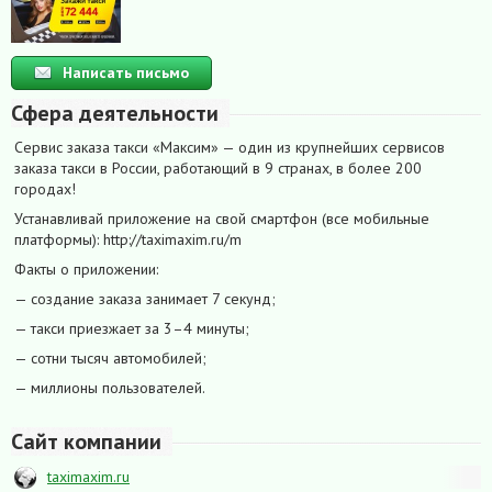
Написать письмо
Сфера деятельности
Сервис заказа такси «Максим» — один из крупнейших сервисов
заказа такси в России, работающий в 9 странах, в более 200
городах!
Устанавливай приложение на свой смартфон (все мобильные
платформы): http://taximaxim.ru/m
Факты о приложении:
— создание заказа занимает 7 секунд;
— такси приезжает за 3–4 минуты;
— сотни тысяч автомобилей;
— миллионы пользователей.
Сайт компании
taximaxim.ru