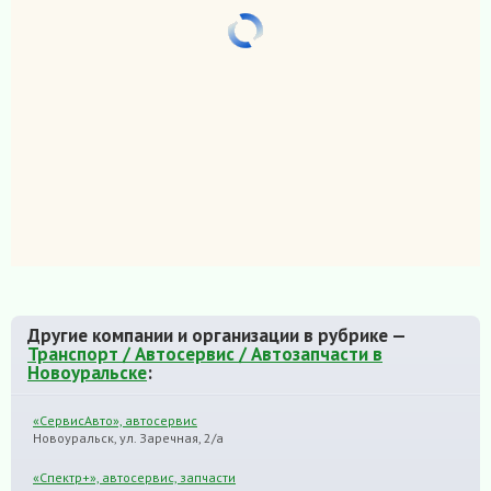
Другие компании и организации в рубрике —
Транспорт / Автосервис / Автозапчасти в
Новоуральске
:
«СервисАвто», автосервис
Новоуральск, ул. Заречная, 2/а
«Спектр+», автосервис, запчасти