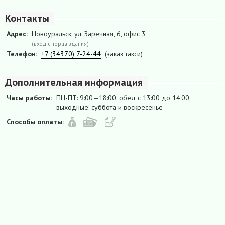
Контакты
Адрес:
Новоуральск, ул. Заречная, 6, офис 3
(вход с торца здания)
Телефон:
+7 (34370) 7-24-44
(заказ такси)
Дополнительная информация
Часы работы:
ПН-ПТ: 9:00—18:00, обед с 13:00 до 14:00,
выходные: суббота и воскресенье
Способы оплаты: