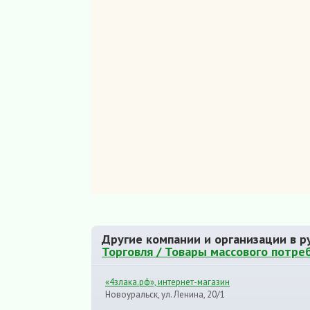
Другие компании и организации в р
Торговля / Товары массового потре
«4злака.рф», интернет-магазин
Новоуральск, ул. Ленина, 20/1