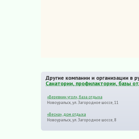
Другие компании и организации в р
Санатории, профилактории, базы о
«Веревкин угол», база отдыха
Новоуральск, ул. Загородное шоссе, 11
«Весна», дом отдыха
Новоуральск, ул. Загородное шоссе, 8